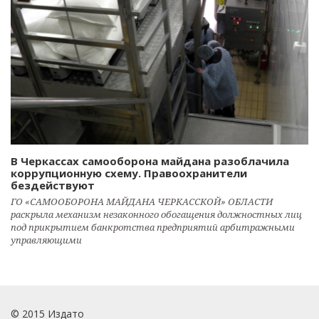
В Черкассах самооборона майдана разоблачила
коррупционную схему. Правоохранители
бездействуют
ГО «САМООБОРОНА МАЙДАНА ЧЕРКАССКОЙ» ОБЛАСТИ
раскрыла механизм незаконного обогащения должностных лиц
под прикрытием банкротства предприятий арбитражными
управляющими
© 2015 Издато