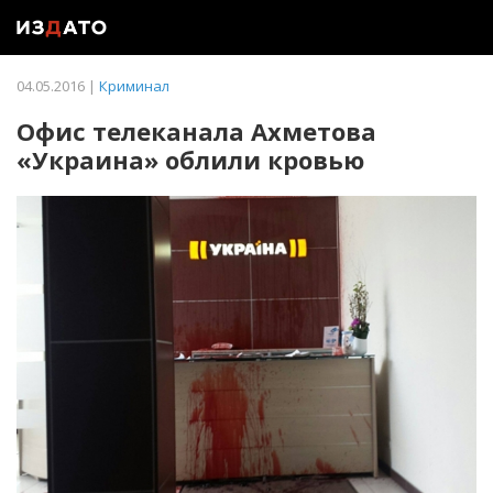
04.05.2016 |
Криминал
Офис телеканала Ахметова
«Украина» облили кровью