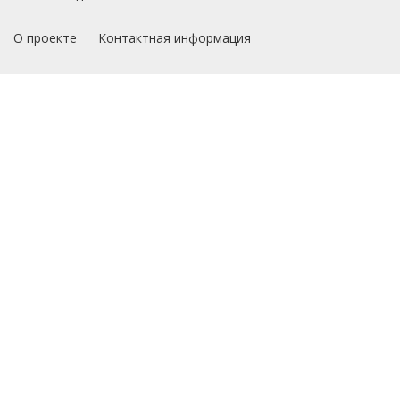
О проекте
Контактная информация