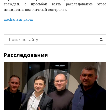
граждан, с просьбой взять расследование этого
инцидента под личный контроль».
mediananny.com
Расследования