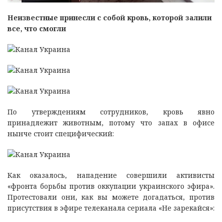
Неизвестные принесли с собой кровь, которой залили
все, что cмогли
По утверждениям сотрудников, кровь явно
принадлежит животным, потому что запах в офисе
нынче стоит специфический:
Как оказалось, нападение совершили активисты
«фронта борьбы против оккупации украинского эфира».
Протестовали они, как вы можете догадаться, против
присутствия в эфире телеканала сериала «Не зарекайся»: