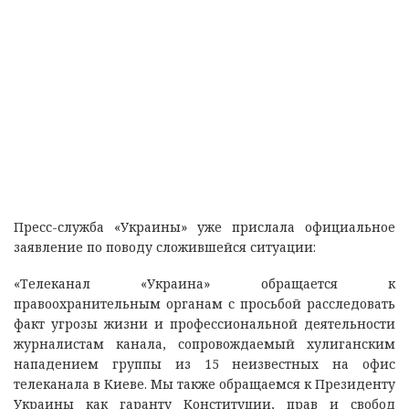
Пресс-служба «Украины» уже прислала официальное
заявление по поводу сложившейся ситуации:
«Телеканал «Украина» обращается к
правоохранительным органам с просьбой расследовать
факт угрозы жизни и профессиональной деятельности
журналистам канала, сопровождаемый хулиганским
нападением группы из 15 неизвестных на офис
телеканала в Киеве. Мы также обращаемся к Президенту
Украины как гаранту Конституции, прав и свобод