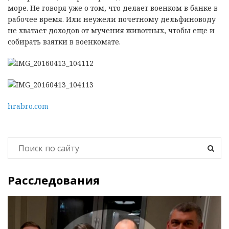
море. Не говоря уже о том, что делает военком в банке в
рабочее время. Или неужели почетному дельфиноводу
не хватает доходов от мучения животных, чтобы еще и
собирать взятки в военкомате.
hrabro.com
Расследования