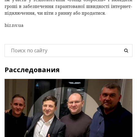
гроші в забезпечення гарантованої швидкості інтернет-
підключення, чи піти з ринку або продатися.
biz.nv.ua
Расследования