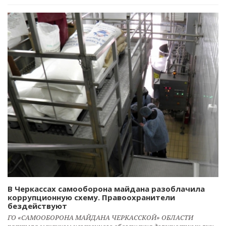
В Черкассах самооборона майдана разоблачила
коррупционную схему. Правоохранители
бездействуют
ГО «САМООБОРОНА МАЙДАНА ЧЕРКАССКОЙ» ОБЛАСТИ