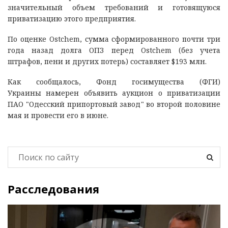
значительный объем требований и готовящуюся
приватизацию этого предприятия.
По оценке Ostchem, сумма сформированного почти три
года назад долга ОПЗ перед Ostchem (без учета
штрафов, пени и других потерь) составляет $193 млн.
Как сообщалось, Фонд госимущества (ФГИ)
Украины намерен объявить аукцион о приватизации
ПАО "Одесский припортовый завод" во второй половине
мая и провести его в июне.
Расследования