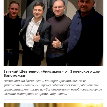
Евгений Шевченко: «Анисимов» от Зеленского для
Запорожья
Назначать на должности, контролировать теневые
финансовые «потоки» и прочее собираются контрабандисты
драгоценных металлов из «Золотого века», возобновивпозорное
явление «смотрящих» времен Януковича.