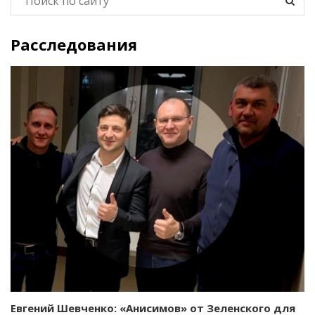
Расследования
Евгений Шевченко: «Анисимов» от Зеленского для