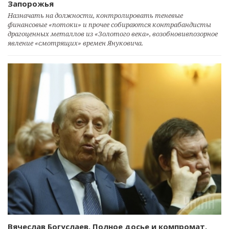
Запорожья
Назначать на должности, контролировать теневые
финансовые «потоки» и прочее собираются контрабандисты
драгоценных металлов из «Золотого века», возобновивпозорное
явление «смотрящих» времен Януковича.
Вячеслав Богуслаев. Полное досье и компромат.