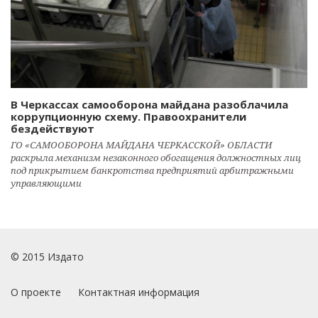
В Черкассах самооборона майдана разоблачила
коррупционную схему. Правоохранители
бездействуют
ГО «САМООБОРОНА МАЙДАНА ЧЕРКАССКОЙ» ОБЛАСТИ
раскрыла механизм незаконного обогащения должностных лиц
под прикрытием банкротства предприятий арбитражными
управляющими
© 2015 Издато
О проекте
Контактная информация