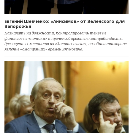
Евгений Шевченко: «Анисимов» от Зеленского для
Запорожья
Назначать на должности, контролировать теневые
финансовые «потоки» и прочее собираются контрабандисты
драгоценных металлов из «Золотого века», возобновивпозорное
явление «смотрящих» времен Януковича.