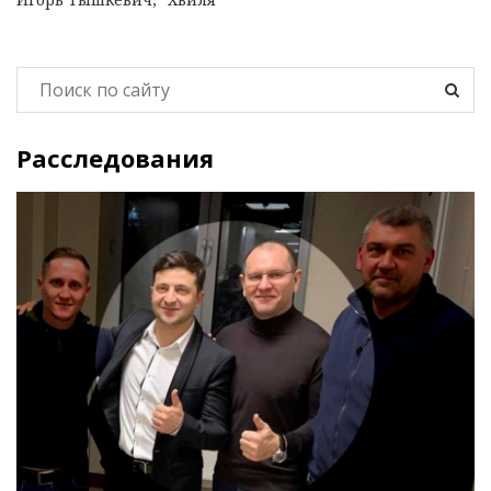
Расследования