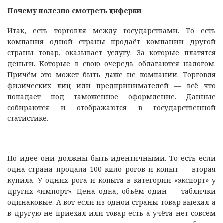
Почему полезно смотреть циферки
Итак, есть торговля между государствами. То есть
компания одной страны продаёт компании другой
страны товар, оказывает услугу. За которые платятся
деньги. Которые в свою очередь облагаются налогом.
Причём это может быть даже не компании. Торговля
физических лиц или предпринимателей — всё что
попадает под таможенное оформление. Данные
собираются и отображаются в государственной
статистике.
По идее они должны быть идентичными. То есть если
одна страна продала 100 кило рогов и копыт — вторая
купила. У одних рога и копыта в категории «экспорт» у
других «импорт». Цена одна, объём один — таблички
одинаковые. А вот если из одной страны товар выехал а
в другую не приехал или товар есть а учёта нет совсем