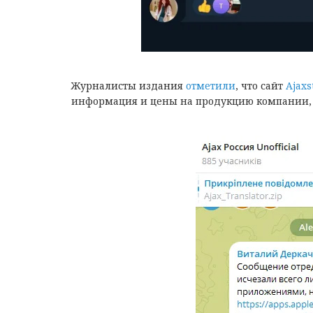
Журналисты издания
отметили
, что сайт
Ajaxs
информация и цены на продукцию компании, д