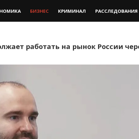
НОМИКА
БИЗНЕС
КРИМИНАЛ
РАССЛЕДОВАНИЯ
олжает работать на рынок России чер