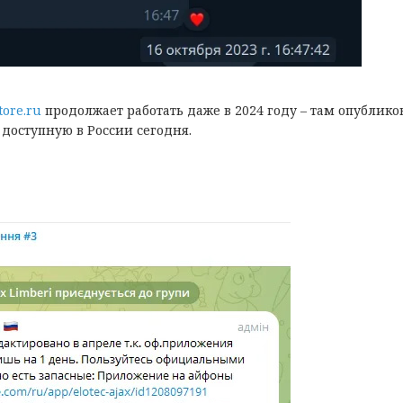
tore.ru
продолжает работать даже в 2024 году – там опублико
оступную в России сегодня.