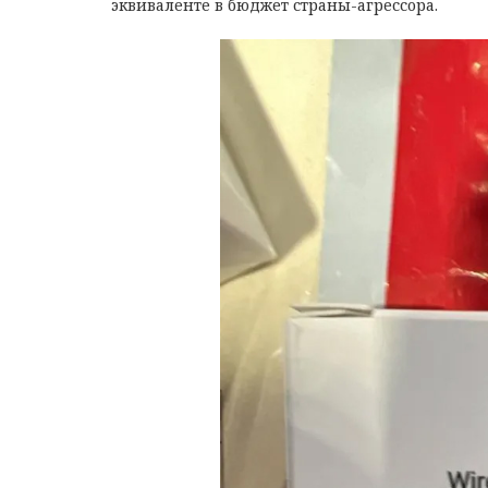
эквиваленте в бюджет страны-агрессора.