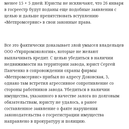
менее 15 + 5 дней. Юристы не исключают, что 26 января
в госреестр будут поданы еще подобные заявления с
целью и дальше препятствовать вступлению
«Метпромсервис» в свои законные права.
Все это фактически доказывает злой умысел владельцев
ООО «Укрпромэкология», которые не желают
выплачивать кредит. С целью убедиться в наличии
недвижимости на территории завода, юрист Сергей
Панченко в сопровождении охраны фирмы
«Метпромсервис» прибыл по адресу Доковская, 3,
однако там встретил агрессивное сопротивление со
стороны работников завода. Убедиться в наличии
имущества, указанного в качестве залога по долговым
обязательствам, юристу не удалось, а ранее
составленное заявление о факте нарушения
законодательства о госрегистрации имущества
направлено в прокуратуру и полицию.