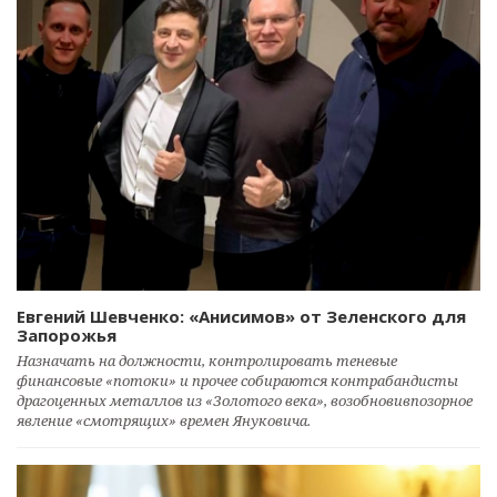
Евгений Шевченко: «Анисимов» от Зеленского для
Запорожья
Назначать на должности, контролировать теневые
финансовые «потоки» и прочее собираются контрабандисты
драгоценных металлов из «Золотого века», возобновивпозорное
явление «смотрящих» времен Януковича.