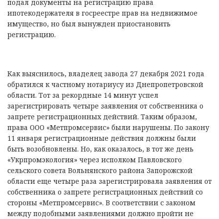
подал документы на регистрацию права
ипотекодержателя в госреестре прав на недвижимое
имущество, но был вынужден приостановить
регистрацию.
Как выяснилось, владелец завода 27 декабря 2021 года
обратился к частному нотариусу из Днепропетровской
области. Тот за рекордные 14 минут успел
зарегистрировать четыре заявления от собственника о
запрете регистрационных действий. Таким образом,
права ООО «Метпромсервис» были нарушены. По закону
11 января регистрационные действия должны были
быть возобновлены. Но, как оказалось, в тот же день
«Укрпромэкология» через исполком Павловского
сельского совета Вольнянского района Запорожской
области еще четыре раза зарегистрировала заявления от
собственника о запрете регистрационных действий со
стороны «Метпромсервис». В соответствии с законом
между подобными заявлениями должно пройти не