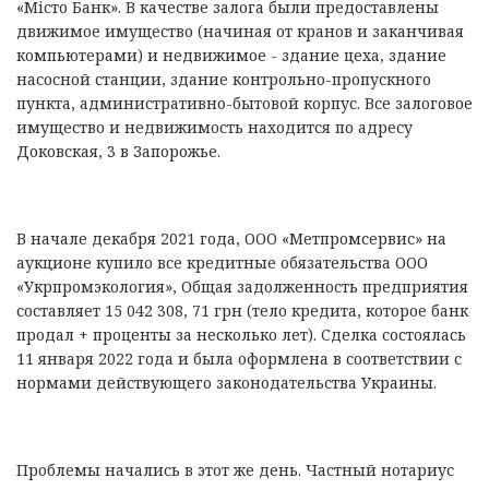
«Місто Банк». В качестве залога были предоставлены
движимое имущество (начиная от кранов и заканчивая
компьютерами) и недвижимое - здание цеха, здание
насосной станции, здание контрольно-пропускного
пункта, административно-бытовой корпус. Все залоговое
имущество и недвижимость находится по адресу
Доковская, 3 в Запорожье.
В начале декабря 2021 года, ООО «Метпромсервис» на
аукционе купило все кредитные обязательства ООО
«Укрпромэкология», Общая задолженность предприятия
составляет 15 042 308, 71 грн (тело кредита, которое банк
продал + проценты за несколько лет). Сделка состоялась
11 января 2022 года и была оформлена в соответствии с
нормами действующего законодательства Украины.
Проблемы начались в этот же день. Частный нотариус