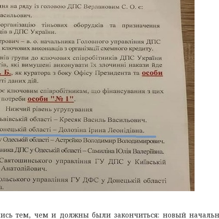
лись тем, чем и должны были закончиться: новый началь