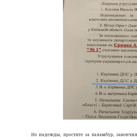
Но надежды, простите за каламбур, закончи