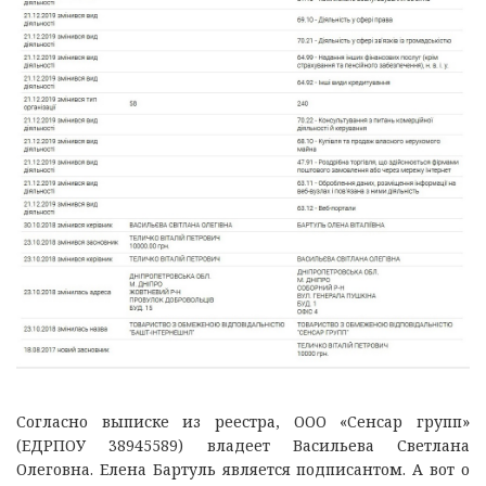
Согласно выписке из реестра, ООО «Сенсар групп»
(ЕДРПОУ 38945589) владеет Васильева Светлана
Олеговна. Елена Бартуль является подписантом. А вот о