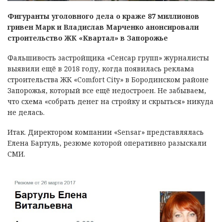
Фигуранты уголовного дела о краже 87 миллионов
гривен Марк и Владислав Марченко анонсировали
строительство ЖК «Квартал» в Запорожье
Фальшивость застройщика «Сенсар групп» журналисты
выявили ещё в 2018 году, когда появилась реклама
строительства ЖК «Comfort City» в Бородинском районе
Запорожья, который все ещё недостроен. Не забываем,
что схема «собрать денег на стройку и скрыться» никуда
не делась.
Итак. Директором компании «Sensar» представлялась
Елена Бартуль, резюме которой оперативно разыскали
СМИ.