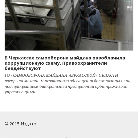
В Черкассах самооборона майдана разоблачила
коррупционную схему. Правоохранители
бездействуют
ГО «САМООБОРОНА МАЙДАНА ЧЕРКАССКОЙ» ОБЛАСТИ
раскрыла механизм незаконного обогащения должностных лиц
под прикрытием банкротства предприятий арбитражными
управляющими
© 2015 Издато