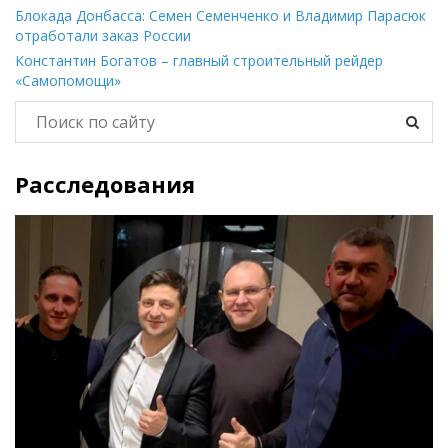
Блокада Донбасса: Семен Семенченко и Владимир Парасюк
отработали заказ России
Константин Богатов – главный строительный рейдер
«Самопомощи»
Расследования