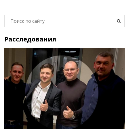
Расследования