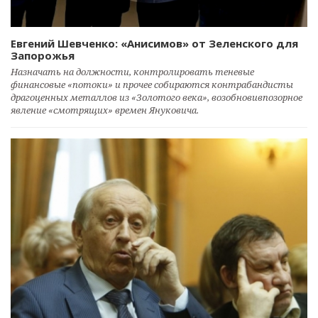
Евгений Шевченко: «Анисимов» от Зеленского для
Запорожья
Назначать на должности, контролировать теневые
финансовые «потоки» и прочее собираются контрабандисты
драгоценных металлов из «Золотого века», возобновивпозорное
явление «смотрящих» времен Януковича.