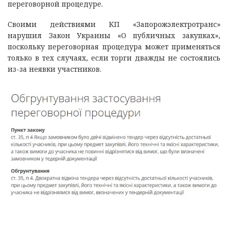
переговорной процедуре.
Своими действиями КП «Запорожэлектротранс»
нарушил Закон Украины «О публичных закупках»,
поскольку переговорная процедура может применяться
только в тех случаях, если торги дважды не состоялись
из-за неявки участников.