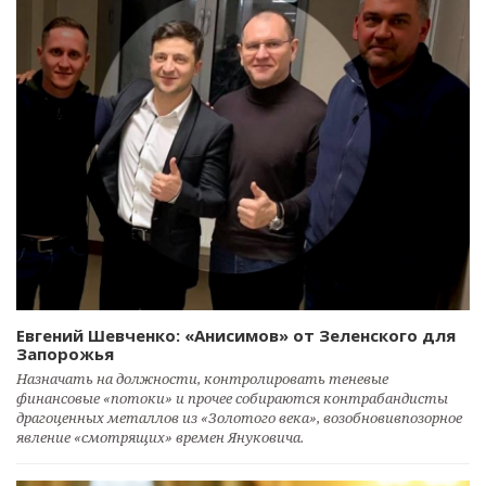
Евгений Шевченко: «Анисимов» от Зеленского для
Запорожья
Назначать на должности, контролировать теневые
финансовые «потоки» и прочее собираются контрабандисты
драгоценных металлов из «Золотого века», возобновивпозорное
явление «смотрящих» времен Януковича.