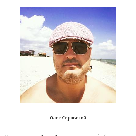
Олег Серовский