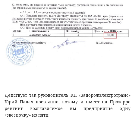
Действует так руководитель КП «Запорожэлектротранс»
Юрий Папач постоянно, потому и имеет на Прозорро
рейтинг возглавляемое им предприятие одну
«звездочку» из пяти.