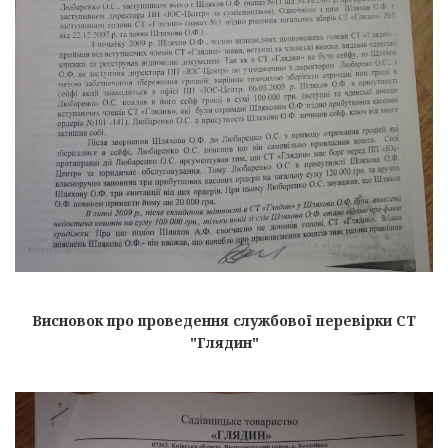
Висновок про проведення службової перевірки СТ
"Глядин"