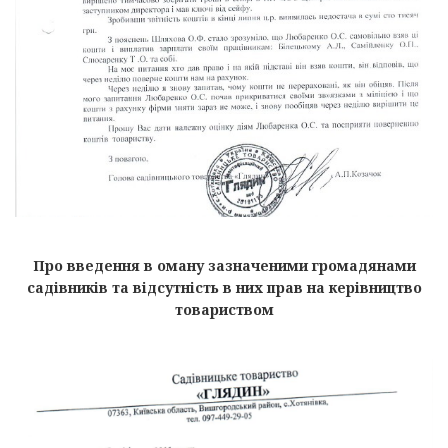
Про введення в оману зазначеними громадянами
садівників та відсутність в них прав на керівництво
товариством