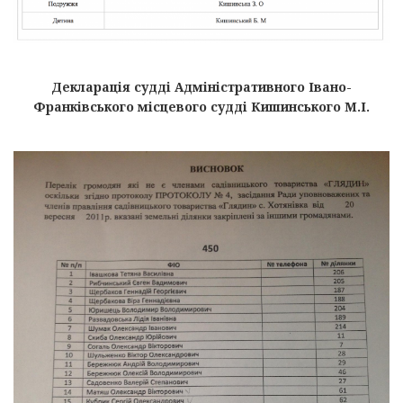
Декларація судді Адміністративного Івано-
Франківського місцевого судді Кишинського М.І.