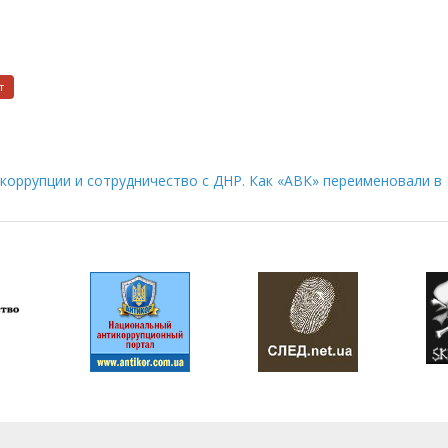
т
коррупции и сотрудничество с ДНР. Как «АВК» переименовали в