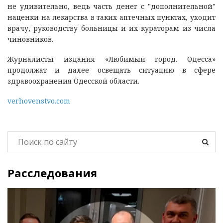
не удивительно, ведь часть денег с "дополнительной"
наценки на лекарства в таких аптечных пунктах, уходит
врачу, руководству больницы и их кураторам из числа
чиновников.
Журналисты издания «Любимый город. Одесса»
продолжат и далее освещать ситуацию в сфере
здравоохранения Одесской области.
verhovenstvo.com
Расследования