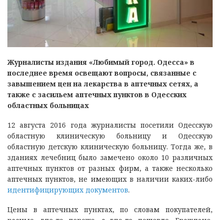
Журналисты издания «Любимый город. Одесса» в
последнее время освещают вопросы, связанные с
завышением цен на лекарства в аптечных сетях, а
также с засильем аптечных пунктов в Одесских
областных больницах
12 августа 2016 года журналисты посетили Одесскую
областную клиническую больницу и Одесскую
областную детскую клиническую больницу. Тогда же, в
зданиях лечебниц было замечено около 10 различных
аптечных пунктов от разных фирм, а также несколько
аптечных пунктов, не имеющих в наличии каких-либо
идентифицирующих документов
.
Цены в аптечных пунктах, по словам покупателей,