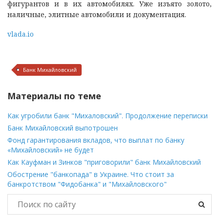
фигурантов и в их автомобилях. Уже изъято золото,
наличные, элитные автомобили и документация.
vlada.io
Банк Михайловский
Материалы по теме
Как угробили банк "Михаловский". Продолжение переписки
Банк Михайловский выпотрошен
Фонд гарантирования вкладов, что выплат по банку
«Михайловский» не будет
Как Кауфман и Зинков "приговорили" банк Михайловский
Обострение "банкопада" в Украине. Что стоит за
банкротством "Фидобанка" и "Михайловского"