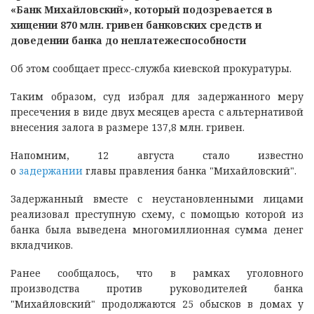
«Банк Михайловский», который подозревается в
хищении 870 млн. гривен банковских средств и
доведении банка до неплатежеспособности
Об этом сообщает пресс-служба киевской прокуратуры.
Таким образом, суд избрал для задержанного меру
пресечения в виде двух месяцев ареста с альтернативой
внесения залога в размере 137,8 млн. гривен.
Напомним, 12 августа стало известно
о
задержании
главы правления банка "Михайловский".
Задержанный вместе с неустановленными лицами
реализовал преступную схему, с помощью которой из
банка была выведена многомиллионная сумма денег
вкладчиков.
Ранее сообщалось, что в рамках уголовного
производства против руководителей банка
"Михайловский" продолжаются 25 обысков в домах у