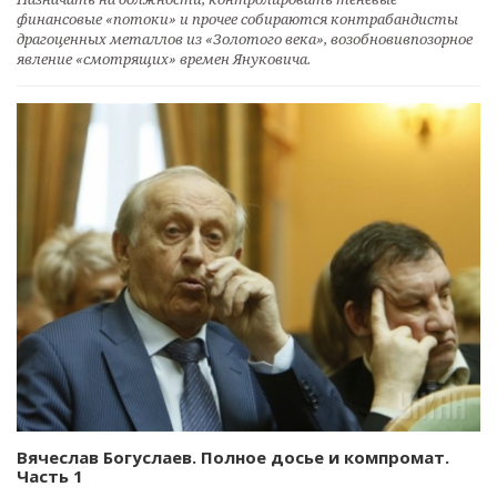
финансовые «потоки» и прочее собираются контрабандисты
драгоценных металлов из «Золотого века», возобновивпозорное
явление «смотрящих» времен Януковича.
Вячеслав Богуслаев. Полное досье и компромат.
Часть 1