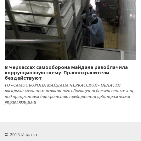
В Черкассах самооборона майдана разоблачила
коррупционную схему. Правоохранители
бездействуют
ГО «САМООБОРОНА МАЙДАНА ЧЕРКАССКОЙ» ОБЛАСТИ
раскрыла механизм незаконного обогащения должностных лиц
под прикрытием банкротства предприятий арбитражными
управляющими
© 2015 Издато