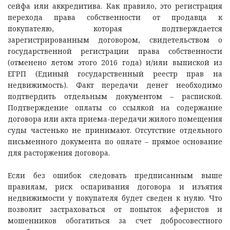
сейфа или аккредитива. Как правило, это регистрация
перехода права собственности от продавца к
покупателю, которая подтверждается
зарегистрированным договором, свидетельством о
государственной регистрации права собственности
(отменено летом этого 2016 года) и/или выпиской из
ЕГРП (Единый государственный реестр прав на
недвижимость). Факт передачи денег необходимо
подтвердить отдельным документом – распиской.
Подтверждение оплаты со ссылкой на содержание
договора или акта приема-передачи жилого помещения
суды частенько не принимают. Отсутствие отдельного
письменного документа по оплате – прямое основание
для расторжения договора.
Если без ошибок следовать предписанным выше
правилам, риск оспаривания договора и изъятия
недвижимости у покупателя будет сведен к нулю. Что
позволит застраховаться от попыток аферистов и
мошенников обогатиться за счет добросовестного