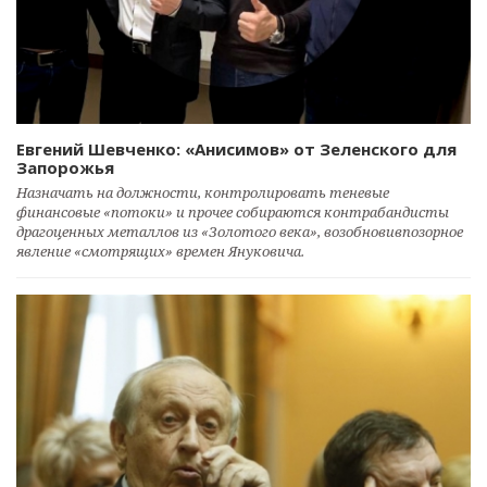
Евгений Шевченко: «Анисимов» от Зеленского для
Запорожья
Назначать на должности, контролировать теневые
финансовые «потоки» и прочее собираются контрабандисты
драгоценных металлов из «Золотого века», возобновивпозорное
явление «смотрящих» времен Януковича.