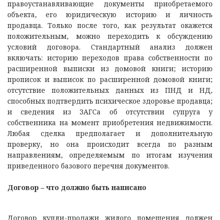
правоустанавливающие документы приобретаемого
объекта, его юридическую историю и личность
продавца. Только после того, как результат окажется
положительным, можно переходить к обсуждению
условий договора. Стандартный анализ должен
включать: историю переходов права собственности по
расширенной выписки из домовой книги; историю
прописок и выписок по расширенной домовой книги;
отсутствие положительных данных из ПНД и НД,
способных подтвердить психическое здоровье продавца;
и сведения из ЗАГСа об отсутствии супруга у
собственника на момент приобретения недвижимости.
Любая сделка предполагает и дополнительную
проверку, но она происходит всегда по разным
направлениям, определяемым по итогам изучения
приведенного базового перечня документов.
Договор – что должно быть написано
Договор купли-продажи жилого помещения должен