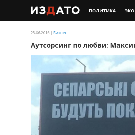
ПОЛИТИКА
ЭКО
25.06.2016 |
Бизнес
Аутсорсинг по любви: Максим