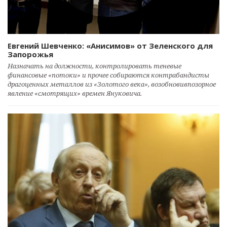
Евгений Шевченко: «Анисимов» от Зеленского для
Запорожья
Назначать на должности, контролировать теневые
финансовые «потоки» и прочее собираются контрабандисты
драгоценных металлов из «Золотого века», возобновивпозорное
явление «смотрящих» времен Януковича.