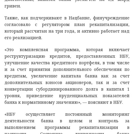
гривен.
Также, как подчеркивают в Нацбанке, финучреждение
согласовало с регулятором план рекапитализации,
который рассчитан на три года, и активно работает над
его реализацией.
«Это комплексная программа, которая включает
реструктуризацию кредитов, предоставленных НБУ,
улучшение качества кредитного портфеля, в том числе
и за счет принятия дополнительного обеспечения по
кредитам, увеличение капитала банка как за счет
дополнительных взносов акционеров, так и за счет
конвертации субординированного долга в капитал 1
уровня, приведение пруденциальных показателей
банка к нормативному значению», — поясняют в НБУ.
«НБУ осуществляет постоянный мониторинг
деятельности банка в целом и контроль за
выполнением программы рекапитализации в
частности. Состояние ликвидности банка