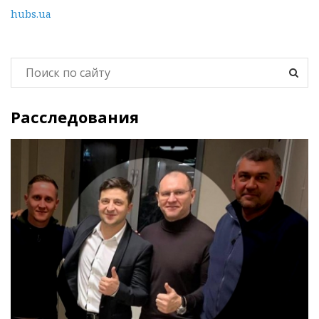
hubs.ua
Расследования