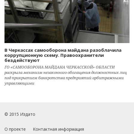
В Черкассах самооборона майдана разоблачила
коррупционную схему. Правоохранители
бездействуют
ГО «САМООБОРОНА МАЙДАНА ЧЕРКАССКОЙ» ОБЛАСТИ
раскрыла механизм незаконного обогащения должностных лиц
под прикрытием банкротства предприятий арбитражными
управляющими
© 2015 Издато
О проекте
Контактная информация