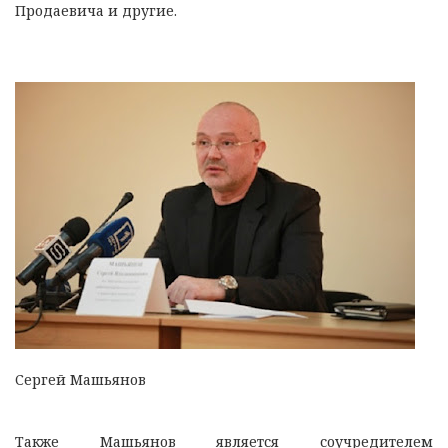
Продаевича и другие.
Сергей Машьянов
Также Машьянов является соучредителем