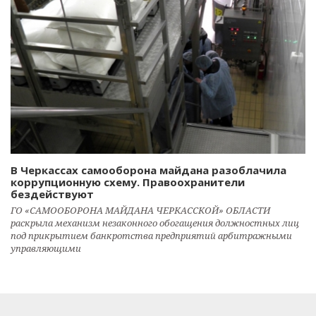
В Черкассах самооборона майдана разоблачила
коррупционную схему. Правоохранители
бездействуют
ГО «САМООБОРОНА МАЙДАНА ЧЕРКАССКОЙ» ОБЛАСТИ
раскрыла механизм незаконного обогащения должностных лиц
под прикрытием банкротства предприятий арбитражными
управляющими