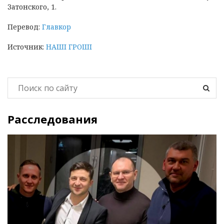
Затонского, 1.
Перевод:
Главкор
Источник:
НАШІ ГРОШІ
Расследования