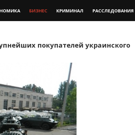
НОМИКА
БИЗНЕС
КРИМИНАЛ
РАССЛЕДОВАНИЯ
рупнейших покупателей украинского