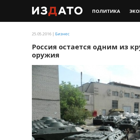
ПОЛИТИКА
ЭКО
25.05.2016 |
Бизнес
Россия остается одним из к
оружия