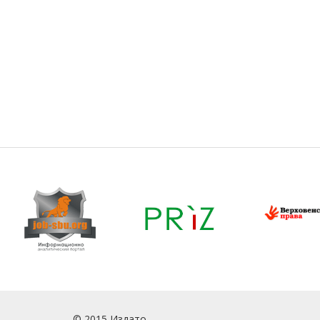
© 2015 Издато