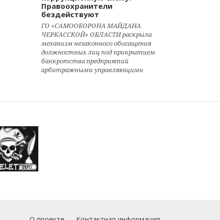
Правоохранители
бездействуют
ГО «САМООБОРОНА МАЙДАНА
ЧЕРКАССКОЙ» ОБЛАСТИ раскрыла
механизм незаконного обогащения
должностных лиц под прикрытием
банкротства предприятий
арбитражными управляющими
О проекте
Контактная информация