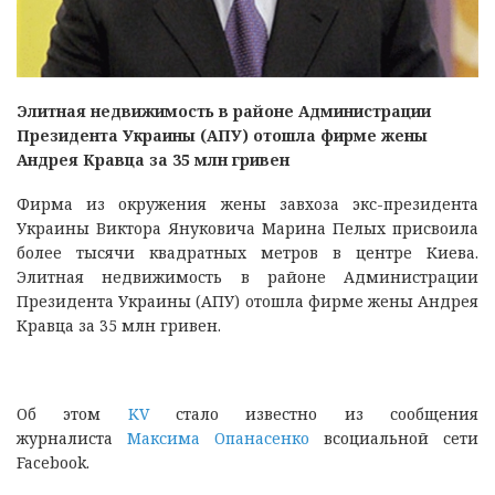
Элитная недвижимость в районе Администрации
Президента Украины (АПУ) отошла фирме жены
Андрея Кравца за 35 млн гривен
Фирма из окружения жены завхоза экс-президента
Украины Виктора Януковича Марина Пелых присвоила
более тысячи квадратных метров в центре Киева.
Элитная недвижимость в районе Администрации
Президента Украины (АПУ) отошла фирме жены Андрея
Кравца за 35 млн гривен.
Об этом
KV
стало известно из сообщения
журналиста
Максима Опанасенко
всоциальной сети
Facebook.