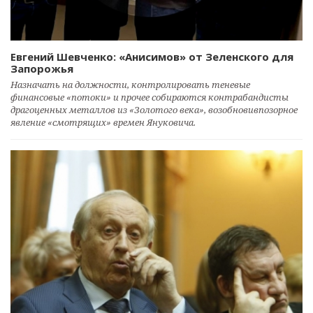
Евгений Шевченко: «Анисимов» от Зеленского для
Запорожья
Назначать на должности, контролировать теневые
финансовые «потоки» и прочее собираются контрабандисты
драгоценных металлов из «Золотого века», возобновивпозорное
явление «смотрящих» времен Януковича.