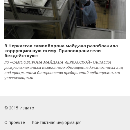
В Черкассах самооборона майдана разоблачила
коррупционную схему. Правоохранители
бездействуют
ГО «САМООБОРОНА МАЙДАНА ЧЕРКАССКОЙ» ОБЛАСТИ
раскрыла механизм незаконного обогащения должностных лиц
под прикрытием банкротства предприятий арбитражными
управляющими
© 2015 Издато
О проекте
Контактная информация