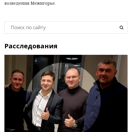
возведения Межигорье.
Расследования