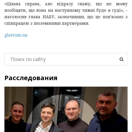
«Цікава справа, але відразу скажу, що не можу
пообіцяти, що вона на наступному тижні буде в суді», -
наголосив глава НАБУ, зазначивши, що це пов’язано з
співпрацею з іноземними партнерами.
glavcom.ua
Расследования