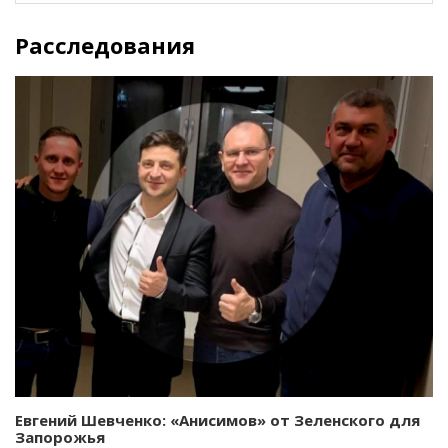
Расследования
Евгений Шевченко: «Анисимов» от Зеленского для
Запорожья