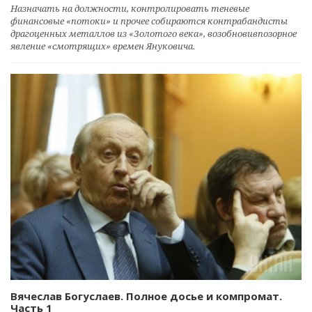
Назначать на должности, контролировать теневые
финансовые «потоки» и прочее собираются контрабандисты
драгоценных металлов из «Золотого века», возобновивпозорное
явление «смотрящих» времен Януковича.
Вячеслав Богуслаев. Полное досье и компромат.
Часть 1