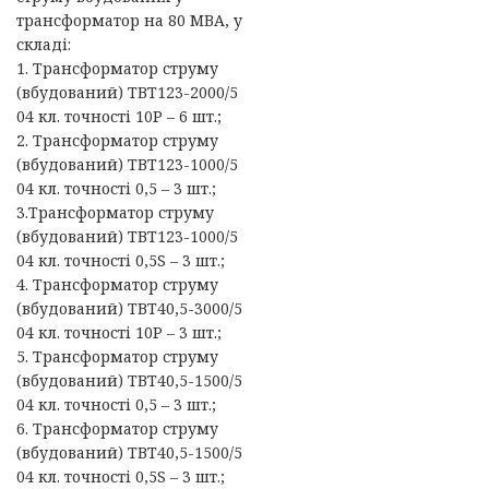
трансформатор на 80 МВА, у
складі:
1. Трансформатор струму
(вбудований) ТВТ123-2000/5
04 кл. точності 10Р – 6 шт.;
2. Трансформатор струму
(вбудований) ТВТ123-1000/5
04 кл. точності 0,5 – 3 шт.;
3.Трансформатор струму
(вбудований) ТВТ123-1000/5
04 кл. точності 0,5S – 3 шт.;
4. Трансформатор струму
(вбудований) ТВТ40,5-3000/5
04 кл. точності 10Р – 3 шт.;
5. Трансформатор струму
(вбудований) ТВТ40,5-1500/5
04 кл. точності 0,5 – 3 шт.;
6. Трансформатор струму
(вбудований) ТВТ40,5-1500/5
04 кл. точності 0,5S – 3 шт.;