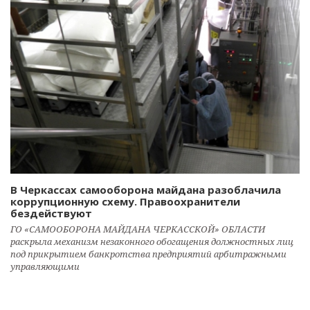
В Черкассах самооборона майдана разоблачила
коррупционную схему. Правоохранители
бездействуют
ГО «САМООБОРОНА МАЙДАНА ЧЕРКАССКОЙ» ОБЛАСТИ
раскрыла механизм незаконного обогащения должностных лиц
под прикрытием банкротства предприятий арбитражными
управляющими