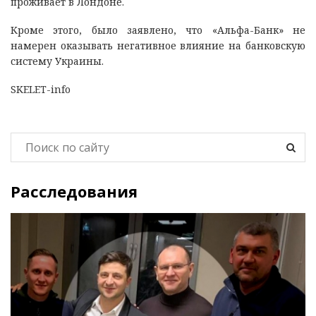
проживает в Лондоне.
Кроме этого, было заявлено, что «Альфа-Банк» не
намерен оказывать негативное влияние на банковскую
систему Украины.
SKELET-info
Расследования