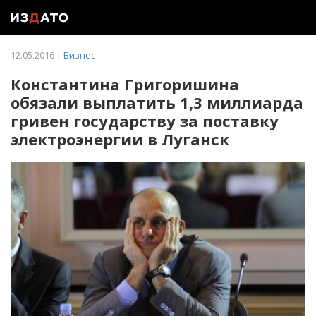
12.05.2016 |
Бизнес
Константина Григоришина
обязали выплатить 1,3 миллиарда
гривен государству за поставку
электроэнергии в Луганск