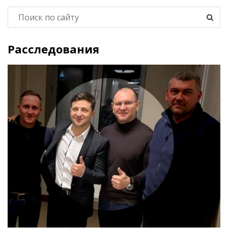
Расследования