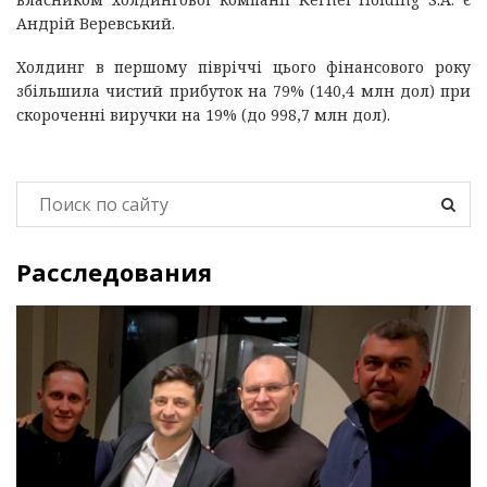
Андрій Веревський.
Холдинг в першому півріччі цього фінансового року
збільшила чистий прибуток на 79% (140,4 млн дол) при
скороченні виручки на 19% (до 998,7 млн дол).
Расследования