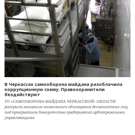
В Черкассах самооборона майдана разоблачила
коррупционную схему. Правоохранители
бездействуют
ГО «САМООБОРОНА МАЙДАНА ЧЕРКАССКОЙ» ОБЛАСТИ
раскрыла механизм незаконного обогащения должностных лиц
под прикрытием банкротства предприятий арбитражными
управляющими