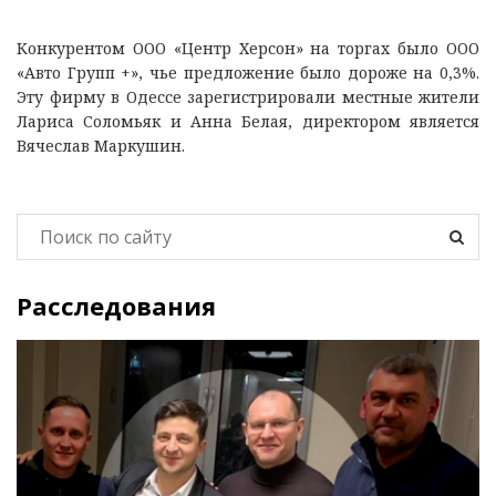
Конкурентом ООО «Центр Херсон» на торгах было ООО
«Авто Групп +», чье предложение было дороже на 0,3%.
Эту фирму в Одессе зарегистрировали местные жители
Лариса Соломьяк и Анна Белая, директором является
Вячеслав Маркушин.
Расследования