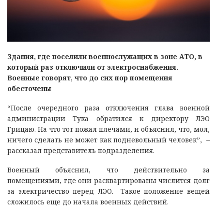
Здания, где поселили военнослужащих в зоне АТО, в
который раз отключили от электроснабжения.
Военные говорят, что до сих пор помещения
обесточены
“После очередного раза отключения глава военной
администрации Тука обратился к директору ЛЭО
Грицаю. На что тот пожал плечами, и объяснил, что, мол,
ничего сделать не может как подневольный человек”, –
рассказал представитель подразделения.
Военный объяснил, что действительно за
помещениями, где они расквартированы числится долг
за электричество перед ЛЭО. Такое положение вещей
сложилось еще до начала военных действий.