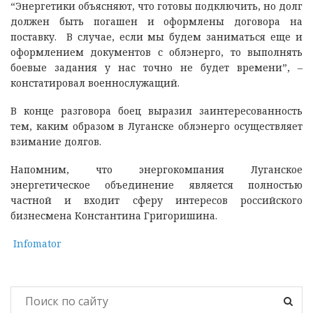
“Энергетики объясняют, что готовы подключить, но долг
должен быть погашен и оформлены договора на
поставку. В случае, если мы будем заниматься еще и
оформлением документов с облэнерго, то выполнять
боевые задания у нас точно не будет времени”, –
констатировал военнослужащий.
В конце разговора боец выразил заинтересованность
тем, каким образом в Луганске облэнерго осуществляет
взимание долгов.
Напомним, что энергокомпания Луганское
энергетическое объединение является полностью
частной и входит сферу интересов российского
бизнесмена Константина Григоришина.
Infomator