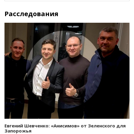
Расследования
Евгений Шевченко: «Анисимов» от Зеленского для
Запорожья