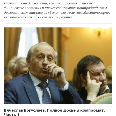
Назначать на должности, контролировать теневые
финансовые «потоки» и прочее собираются контрабандисты
драгоценных металлов из «Золотого века», возобновивпозорное
явление «смотрящих» времен Януковича.
Вячеслав Богуслаев. Полное досье и компромат.
Часть 1