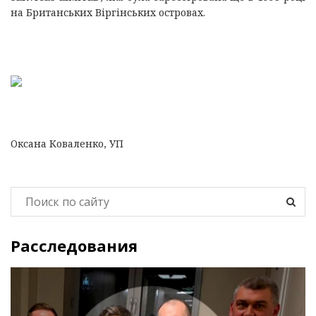
на Британських Віргінських островах.
Оксана Коваленко, УП
Расследования