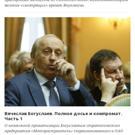
явление «смотрящих» времен Януковича.
Вячеслав Богуслаев. Полное досье и компромат.
Часть 1
О незаконной приватизации Богуслаевым стратегического
предприятия «Моторостроитель» (переименованного в ОАО